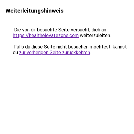
Weiterleitungshinweis
Die von dir besuchte Seite versucht, dich an
https://healthelevatezone.com
weiterzuleiten.
Falls du diese Seite nicht besuchen möchtest, kannst
du
zur vorherigen Seite zurückkehren
.