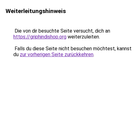
Weiterleitungshinweis
Die von dir besuchte Seite versucht, dich an
https://griphindishop.org
weiterzuleiten.
Falls du diese Seite nicht besuchen möchtest, kannst
du
zur vorherigen Seite zurückkehren
.