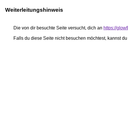
Weiterleitungshinweis
Die von dir besuchte Seite versucht, dich an
https://glow
Falls du diese Seite nicht besuchen möchtest, kannst d