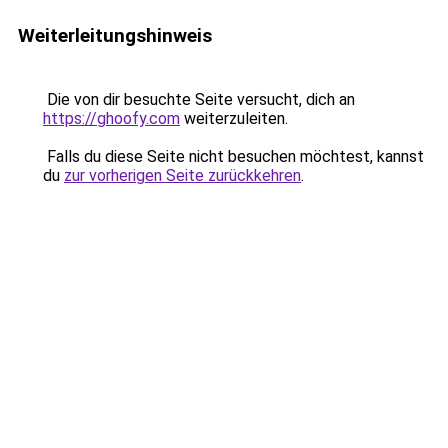
Weiterleitungshinweis
Die von dir besuchte Seite versucht, dich an
https://ghoofy.com
weiterzuleiten.
Falls du diese Seite nicht besuchen möchtest, kannst
du
zur vorherigen Seite zurückkehren
.