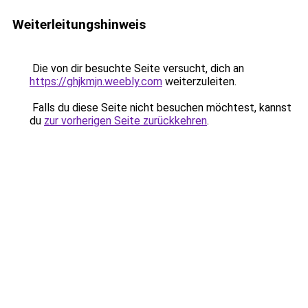
Weiterleitungshinweis
Die von dir besuchte Seite versucht, dich an
https://ghjkmjn.weebly.com
weiterzuleiten.
Falls du diese Seite nicht besuchen möchtest, kannst
du
zur vorherigen Seite zurückkehren
.