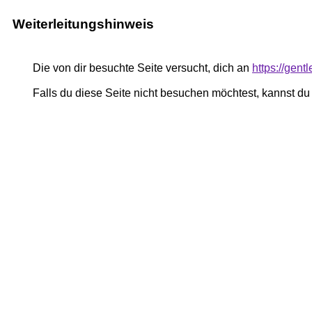
Weiterleitungshinweis
Die von dir besuchte Seite versucht, dich an
https://gent
Falls du diese Seite nicht besuchen möchtest, kannst d