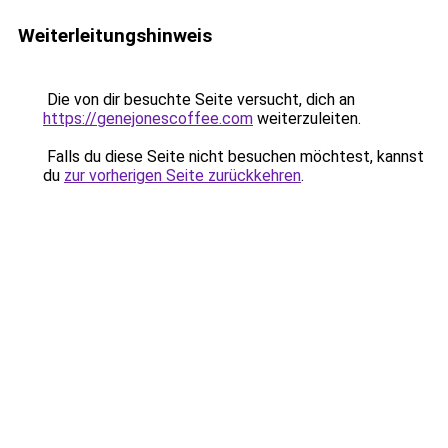
Weiterleitungshinweis
Die von dir besuchte Seite versucht, dich an
https://genejonescoffee.com
weiterzuleiten.
Falls du diese Seite nicht besuchen möchtest, kannst
du
zur vorherigen Seite zurückkehren
.