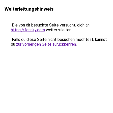
Weiterleitungshinweis
Die von dir besuchte Seite versucht, dich an
https://forinky.com
weiterzuleiten.
Falls du diese Seite nicht besuchen möchtest, kannst
du
zur vorherigen Seite zurückkehren
.