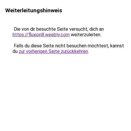
Weiterleitungshinweis
Die von dir besuchte Seite versucht, dich an
https://fluxion8.weebly.com
weiterzuleiten.
Falls du diese Seite nicht besuchen möchtest, kannst
du
zur vorherigen Seite zurückkehren
.