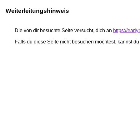
Weiterleitungshinweis
Die von dir besuchte Seite versucht, dich an
https://earl
Falls du diese Seite nicht besuchen möchtest, kannst d