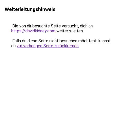
Weiterleitungshinweis
Die von dir besuchte Seite versucht, dich an
https://davidkidney.com
weiterzuleiten.
Falls du diese Seite nicht besuchen möchtest, kannst
du
zur vorherigen Seite zurückkehren
.