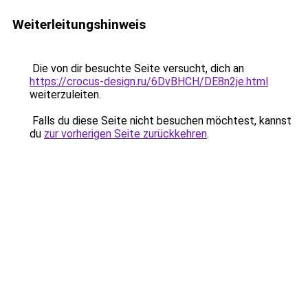
Weiterleitungshinweis
Die von dir besuchte Seite versucht, dich an
https://crocus-design.ru/6DvBHCH/DE8n2je.html
weiterzuleiten.
Falls du diese Seite nicht besuchen möchtest, kannst
du
zur vorherigen Seite zurückkehren
.