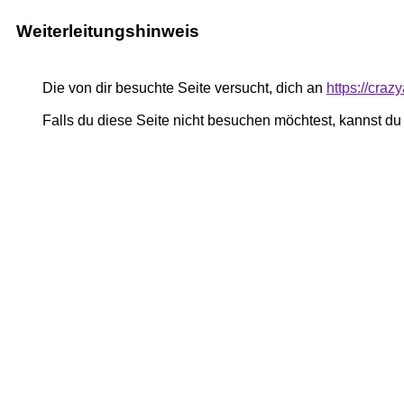
Weiterleitungshinweis
Die von dir besuchte Seite versucht, dich an
https://cra
Falls du diese Seite nicht besuchen möchtest, kannst d