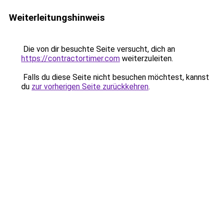
Weiterleitungshinweis
Die von dir besuchte Seite versucht, dich an
https://contractortimer.com
weiterzuleiten.
Falls du diese Seite nicht besuchen möchtest, kannst
du
zur vorherigen Seite zurückkehren
.