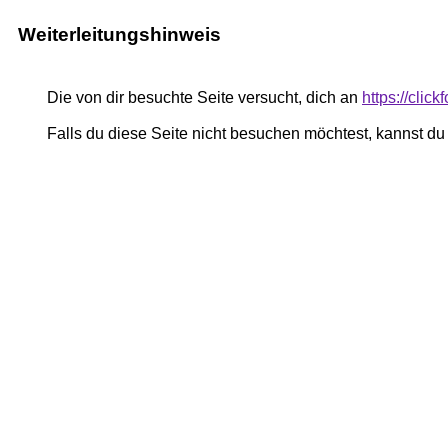
Weiterleitungshinweis
Die von dir besuchte Seite versucht, dich an
https://clic
Falls du diese Seite nicht besuchen möchtest, kannst d