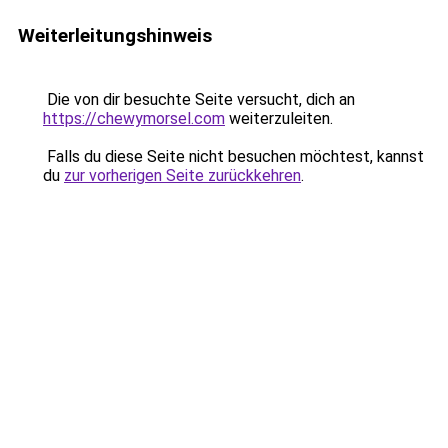
Weiterleitungshinweis
Die von dir besuchte Seite versucht, dich an
https://chewymorsel.com
weiterzuleiten.
Falls du diese Seite nicht besuchen möchtest, kannst
du
zur vorherigen Seite zurückkehren
.