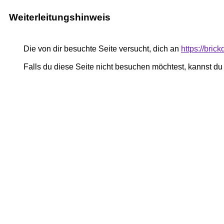
Weiterleitungshinweis
Die von dir besuchte Seite versucht, dich an
https://bric
Falls du diese Seite nicht besuchen möchtest, kannst d