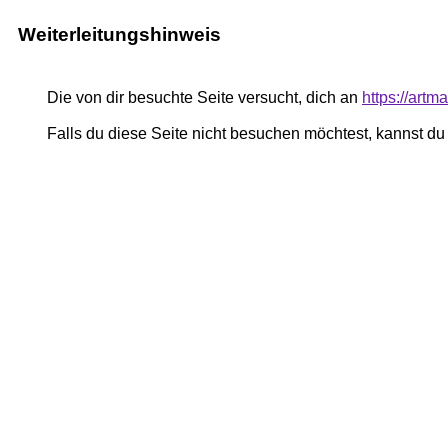
Weiterleitungshinweis
Die von dir besuchte Seite versucht, dich an
https://art
Falls du diese Seite nicht besuchen möchtest, kannst d