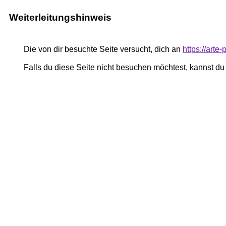
Weiterleitungshinweis
Die von dir besuchte Seite versucht, dich an
https://art
Falls du diese Seite nicht besuchen möchtest, kannst d