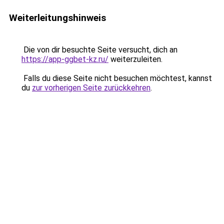
Weiterleitungshinweis
Die von dir besuchte Seite versucht, dich an
https://app-ggbet-kz.ru/
weiterzuleiten.
Falls du diese Seite nicht besuchen möchtest, kannst
du
zur vorherigen Seite zurückkehren
.