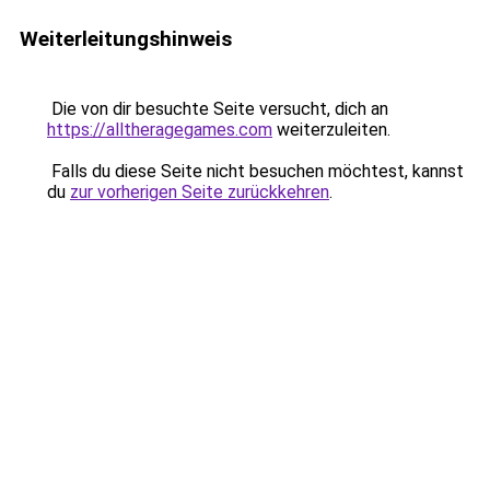
Weiterleitungshinweis
Die von dir besuchte Seite versucht, dich an
https://alltheragegames.com
weiterzuleiten.
Falls du diese Seite nicht besuchen möchtest, kannst
du
zur vorherigen Seite zurückkehren
.