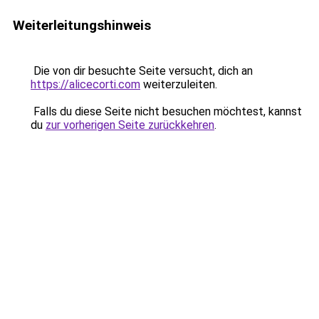
Weiterleitungshinweis
Die von dir besuchte Seite versucht, dich an
https://alicecorti.com
weiterzuleiten.
Falls du diese Seite nicht besuchen möchtest, kannst
du
zur vorherigen Seite zurückkehren
.