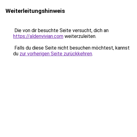
Weiterleitungshinweis
Die von dir besuchte Seite versucht, dich an
https://aldenvivian.com
weiterzuleiten.
Falls du diese Seite nicht besuchen möchtest, kannst
du
zur vorherigen Seite zurückkehren
.