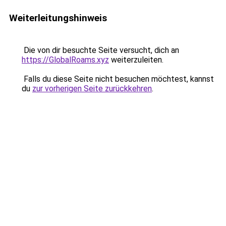
Weiterleitungshinweis
Die von dir besuchte Seite versucht, dich an
https://GlobalRoams.xyz
weiterzuleiten.
Falls du diese Seite nicht besuchen möchtest, kannst
du
zur vorherigen Seite zurückkehren
.