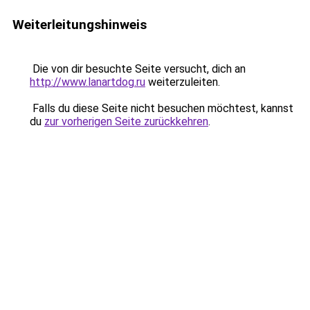
Weiterleitungshinweis
Die von dir besuchte Seite versucht, dich an
http://www.lanartdog.ru
weiterzuleiten.
Falls du diese Seite nicht besuchen möchtest, kannst
du
zur vorherigen Seite zurückkehren
.